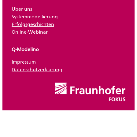
Über uns
Systemmodellierung
Erfolgsgeschichten
Online-Webinar
Q-Modelino
Impressum
Datenschutzerklärung