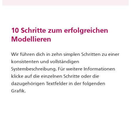
10 Schritte zum erfolgreichen
Modellieren
Wir führen dich in zehn simplen Schritten zu einer
konsistenten und vollständigen
Systembeschreibung. Für weitere Informationen
klicke auf die einzelnen Schritte oder die
dazugehörigen Textfelder in der folgenden
Grafik.