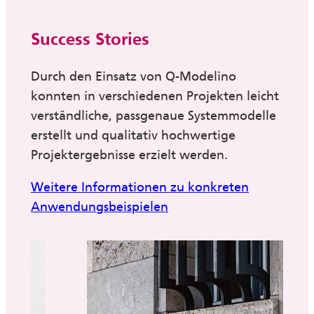
Success Stories
Durch den Einsatz von Q-Modelino
konnten in verschiedenen Projekten leicht
verständliche, passgenaue Systemmodelle
erstellt und qualitativ hochwertige
Projektergebnisse erzielt werden.
Weitere Informationen zu konkreten
Anwendungsbeispielen