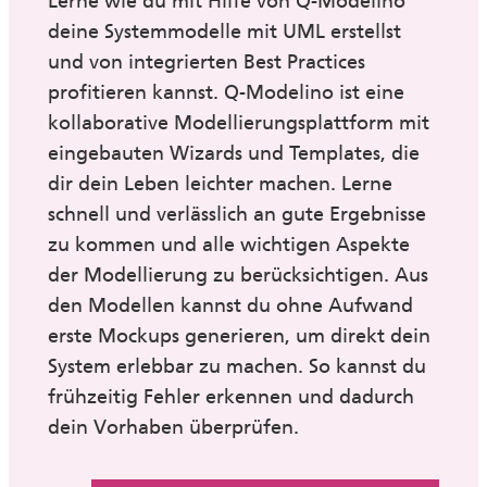
Lerne wie du mit Hilfe von Q-Modelino
deine Systemmodelle mit UML erstellst
und von integrierten Best Practices
profitieren kannst. Q-Modelino ist eine
kollaborative Modellierungsplattform mit
eingebauten Wizards und Templates, die
dir dein Leben leichter machen. Lerne
schnell und verlässlich an gute Ergebnisse
zu kommen und alle wichtigen Aspekte
der Modellierung zu berücksichtigen. Aus
den Modellen kannst du ohne Aufwand
erste Mockups generieren, um direkt dein
System erlebbar zu machen. So kannst du
frühzeitig Fehler erkennen und dadurch
dein Vorhaben überprüfen.