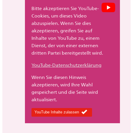
Bitte akzeptieren Sie YouTube-
Cookies, um dieses Video
abzuspielen. Wenn Sie dies
akzeptieren, greifen Sie auf
Inhalte von YouTube zu, einem
Dienst, der von einer externen
dritten Partei bereitgestellt wird.
YouTube-Datenschutzerklärung
Wenn Sie diesen Hinweis
akzeptieren, wird Ihre Wahl
gespeichert und die Seite wird
aktualisiert.
YouTube Inhalte zulassen