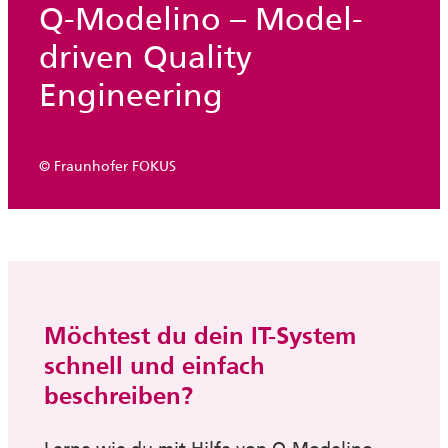
Q-Modelino – Model-
driven Quality
Engineering
© Fraunhofer FOKUS
Möchtest du dein IT-System
schnell und einfach
beschreiben?