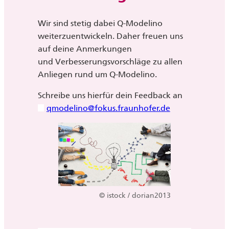
Wir sind stetig dabei Q-Modelino
weiterzuentwickeln. Daher freuen uns
auf deine Anmerkungen
und Verbesserungsvorschläge zu allen
Anliegen rund um Q-Modelino.
Schreibe uns hierfür dein Feedback an
qmodelino@fokus.fraunhofer.de
© istock / dorian2013