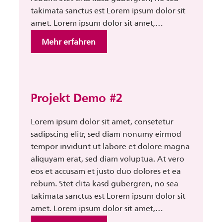
takimata sanctus est Lorem ipsum dolor sit
amet. Lorem ipsum dolor sit amet,…
:
Mehr erfahren
Projekt
Demo
#1
Projekt Demo #2
Lorem ipsum dolor sit amet, consetetur
sadipscing elitr, sed diam nonumy eirmod
tempor invidunt ut labore et dolore magna
aliquyam erat, sed diam voluptua. At vero
eos et accusam et justo duo dolores et ea
rebum. Stet clita kasd gubergren, no sea
takimata sanctus est Lorem ipsum dolor sit
amet. Lorem ipsum dolor sit amet,…